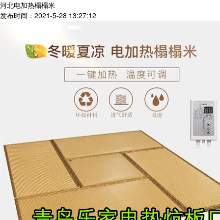
河北电加热榻榻米
发布时间：2021-5-28 13:27:12