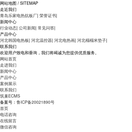
网站地图 / SITEMAP
走近我们
青岛乐家电热炕板厂
|
荣誉证书
|
新闻中心
行业动态
|
公司新闻
|
常见问答
|
产品中心
河北韩国电热板
|
河北温控器
|
河北电热画
|
河北榻榻米垫子
|
联系我们
欢迎用户致电和垂询，我们将竭诚为您提供优质服务。
网站首页
走进我们
新闻中心
产品中心
案例展示
联系我们
筑巢ECMS
备案号：
鲁ICP备20021890号
首页
电话咨询
在线留言
微信咨询