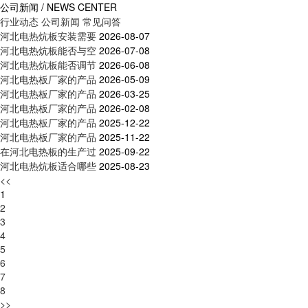
公司新闻 / NEWS CENTER
行业动态
公司新闻
常见问答
河北电热炕板安装需要
2026-08-07
河北电热炕板能否与空
2026-07-08
河北电热炕板能否调节
2026-06-08
河北电热板厂家的产品
2026-05-09
河北电热板厂家的产品
2026-03-25
河北电热板厂家的产品
2026-02-08
河北电热板厂家的产品
2025-12-22
河北电热板厂家的产品
2025-11-22
在河北电热板的生产过
2025-09-22
河北电热炕板适合哪些
2025-08-23
<<
1
2
3
4
5
6
7
8
>>