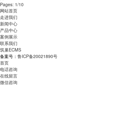
Pages: 1/10
网站首页
走进我们
新闻中心
产品中心
案例展示
联系我们
筑巢ECMS
备案号：
鲁ICP备20021890号
首页
电话咨询
在线留言
微信咨询