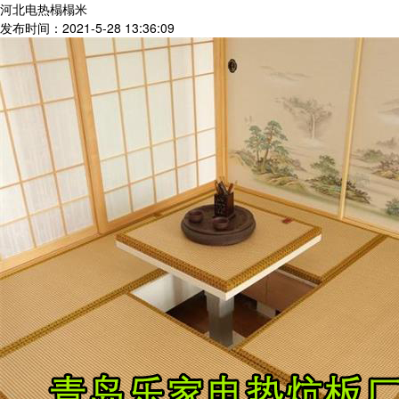
河北电热榻榻米
发布时间：2021-5-28 13:36:09