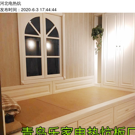
河北电热炕
发布时间：2020-6-3 17:44:44