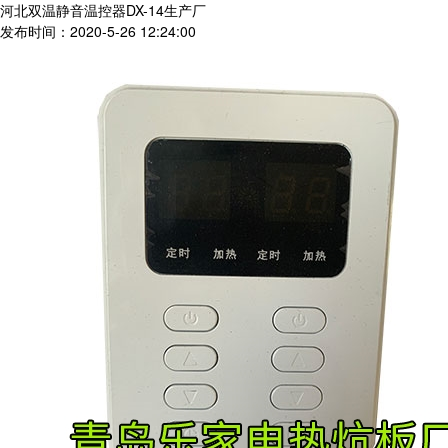
河北双温静音温控器DX-14生产厂
发布时间：2020-5-26 12:24:00