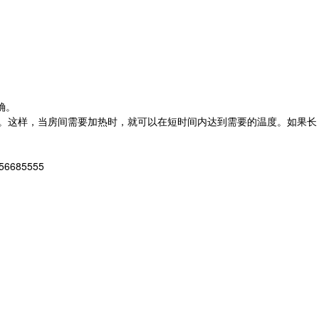
确。
）。这样，当房间需要加热时，就可以在短时间内达到需要的温度。如果长
85555