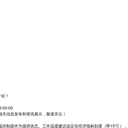
个呢？
:00:00
等相关信息发布和资讯展示，敬请关注！
温控制器作为值班状态。工作温度建议设定在经济指标刻度（即15℃）