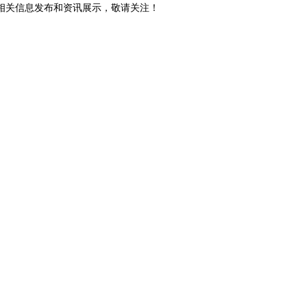
等相关信息发布和资讯展示，敬请关注！