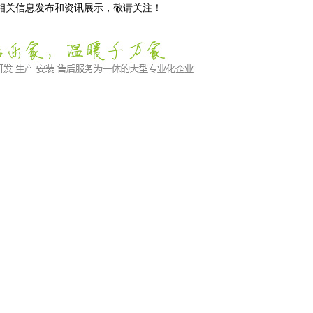
等相关信息发布和资讯展示，敬请关注！