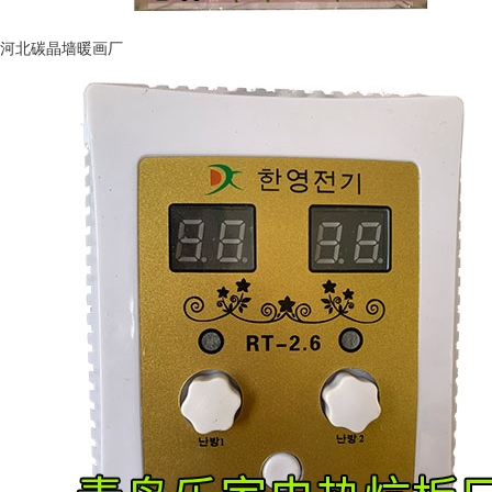
河北碳晶墙暖画厂