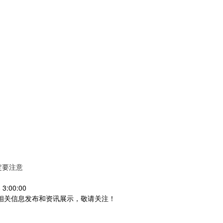
定要注意
3:00:00
等相关信息发布和资讯展示，敬请关注！