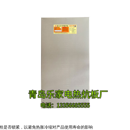
螺栓是否锁紧，以避免热胀冷缩对产品使用寿命的影响