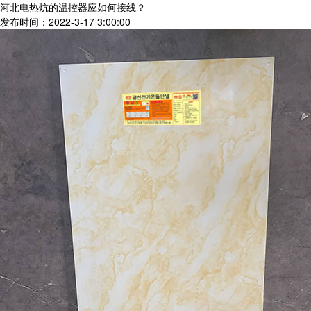
河北电热炕的温控器应如何接线？
发布时间：2022-3-17 3:00:00