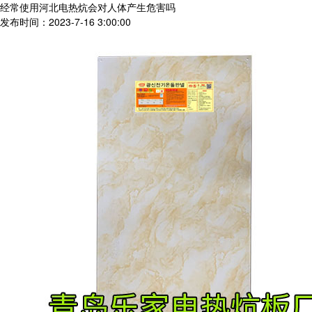
经常使用河北电热炕会对人体产生危害吗
发布时间：2023-7-16 3:00:00