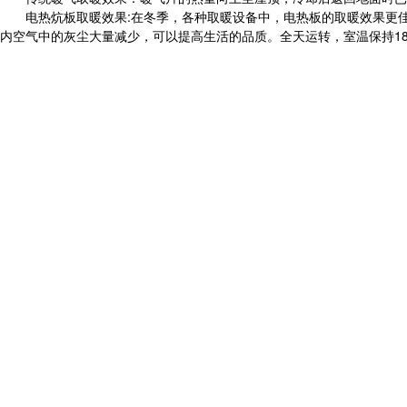
电热炕板取暖效果:在冬季，各种取暖设备中，电热板的取暖效果更佳
内空气中的灰尘大量减少，可以提高生活的品质。全天运转，室温保持18