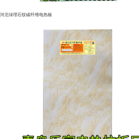
河北绿理石纹碳纤维电热板