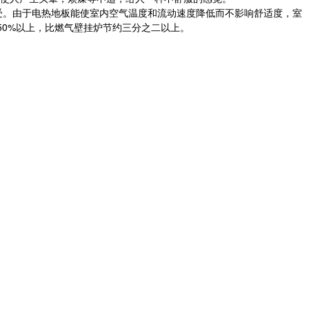
。由于电热地板能使室内空气温度和流动速度降低而不影响舒适度，室
50%以上，比燃气壁挂炉节约三分之二以上。