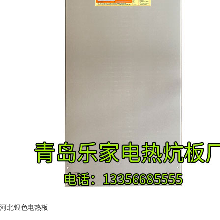
河北银色电热板