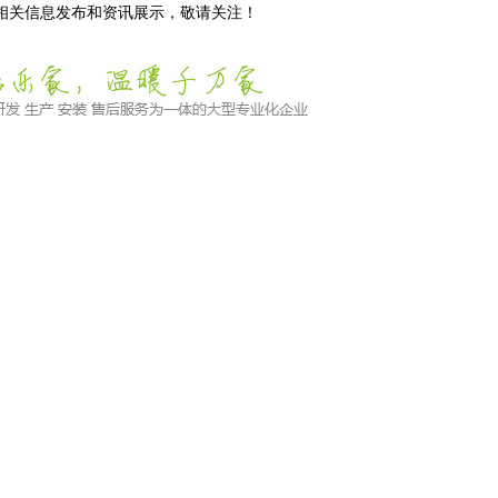
等相关信息发布和资讯展示，敬请关注！