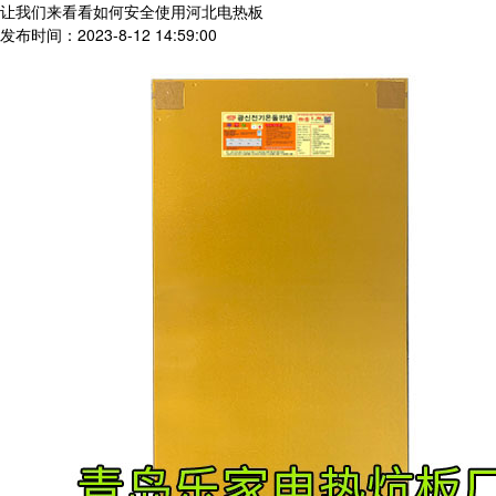
让我们来看看如何安全使用河北电热板
发布时间：2023-8-12 14:59:00