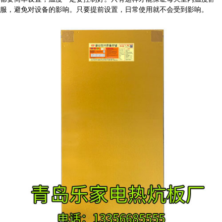
服，避免对设备的影响。只要提前设置，日常使用就不会受到影响。