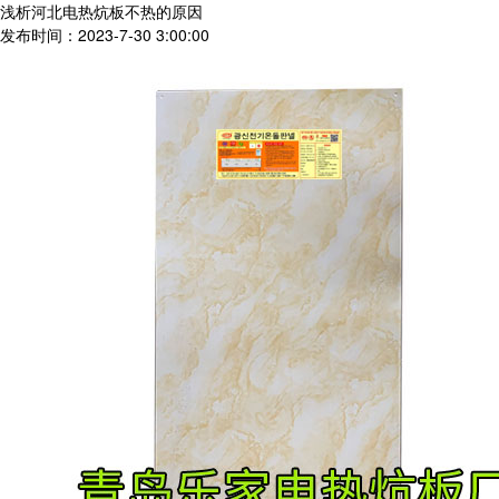
浅析河北电热炕板不热的原因
发布时间：2023-7-30 3:00:00