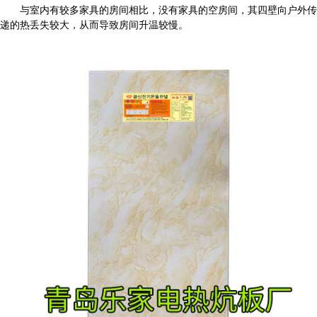
与室内有较多家具的房间相比，没有家具的空房间，其四壁向户外传
递的热丢失较大，从而导致房间升温较慢。