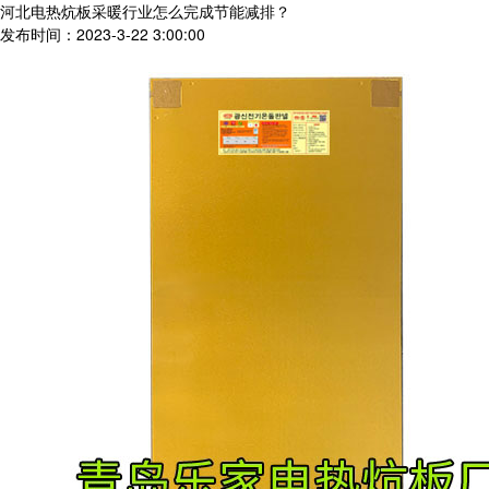
河北电热炕板采暖行业怎么完成节能减排？
发布时间：2023-3-22 3:00:00