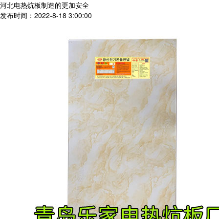
河北电热炕板制造的更加安全
发布时间：2022-8-18 3:00:00