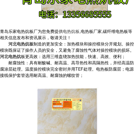
青岛乐家电热炕板厂为您免费提供
电热炕板
,电热板厂家,碳纤维电热板等
相关信息发布和资讯展示，敬请关注！
河北电热炕板
制造的更加安全：加热模块和操控模块分开规划。操控
模块既保证了操作人员的安全，又避免了腐蚀性气体对操控模块的损坏。
河北电热炕
板更高效：选用三维盘绕加热技能，快速、高效、便利；
耐腐蚀性：具有耐酸碱、耐高温、高导热性和高隔热性，并经高温防
腐涂层处理。温度操控模块完全密封并用TEF处理。电热板防腐层；电源
接线保护套管选用耐高温、耐腐蚀的螺纹管；