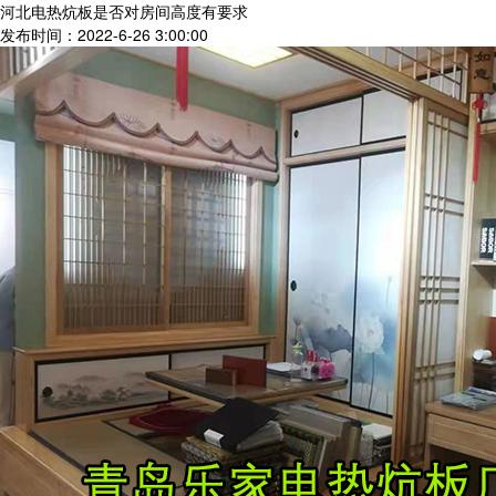
河北电热炕板是否对房间高度有要求
发布时间：2022-6-26 3:00:00