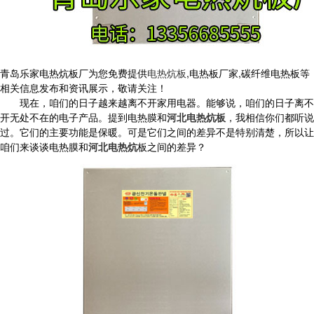
青岛乐家电热炕板厂为您免费提供
电热炕板
,电热板厂家,碳纤维电热板等
相关信息发布和资讯展示，敬请关注！
现在，咱们的日子越来越离不开家用电器。能够说，咱们的日子离不
开无处不在的电子产品。提到电热膜和
河北电热炕板
，我相信你们都听说
过。它们的主要功能是保暖。可是它们之间的差异不是特别清楚，所以让
咱们来谈谈电热膜和
河北电热炕
板之间的差异？