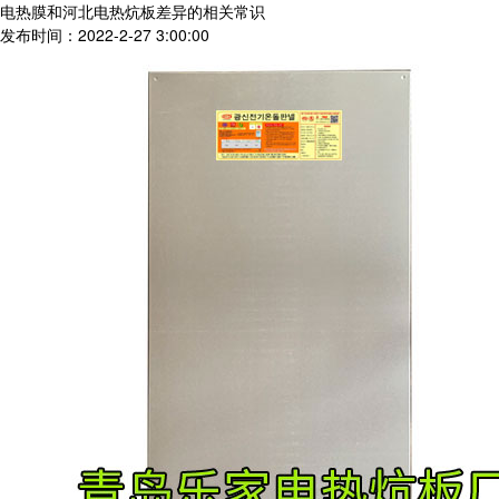
电热膜和河北电热炕板差异的相关常识
发布时间：2022-2-27 3:00:00