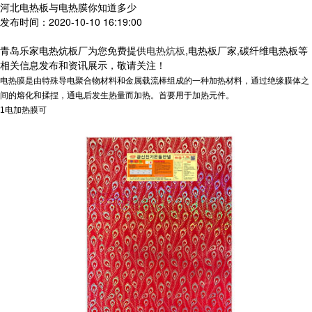
河北电热板与电热膜你知道多少
发布时间：2020-10-10 16:19:00
青岛乐家电热炕板厂为您免费提供
电热炕板
,电热板厂家,碳纤维电热板等
相关信息发布和资讯展示，敬请关注！
电热膜是由特殊导电聚合物材料和金属载流棒组成的一种加热材料，通过绝缘膜体之
间的熔化和揉捏，通电后发生热量而加热。首要用于加热元件。
1电加热膜可