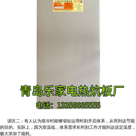
误区二：有人认为很冷时能够缩短运用时刻开启体系，从而到达节能
的目的。实际上，因为室温低，体系需求长时刻工作才能到达设定温度，
极大添加了能耗。