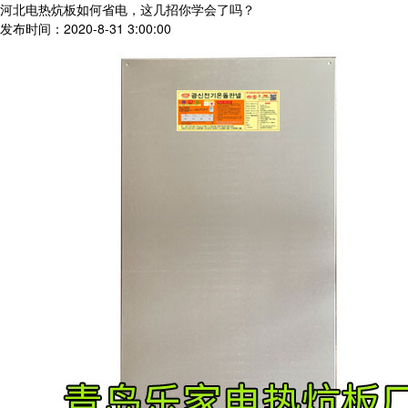
河北电热炕板如何省电，这几招你学会了吗？
发布时间：2020-8-31 3:00:00