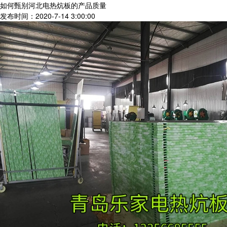
如何甄别河北电热炕板的产品质量
发布时间：2020-7-14 3:00:00