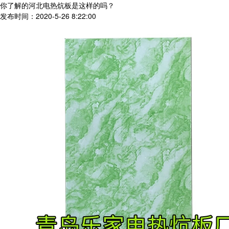
你了解的河北电热炕板是这样的吗？
发布时间：2020-5-26 8:22:00