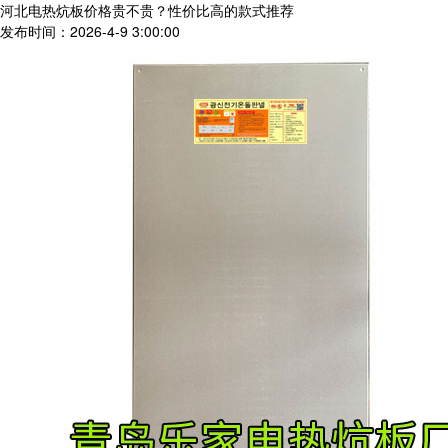
河北电热炕板价格贵不贵？性价比高的款式推荐
发布时间：2026-4-9 3:00:00