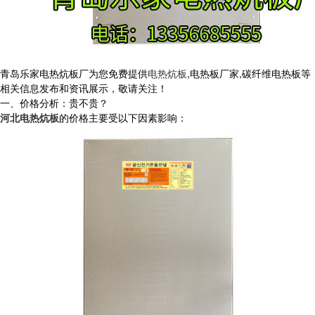
青岛乐家电热炕板厂为您免费提供
电热炕板
,电热板厂家,碳纤维电热板等
相关信息发布和资讯展示，敬请关注！
一、价格分析：贵不贵？
河北电热炕板
的价格主要受以下因素影响：