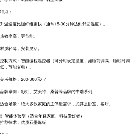
特点：
升温速度比碳纤维更快（通常15-30分钟达到舒适温度）。
热效率高，更节能。
材质轻薄，安装灵活。
控制方式：智能编程温控器（可分时设定温度，如睡前调高、睡眠时调
低，节能省电）。
参考价格：200-300元/㎡
品牌举例：彩虹、艾美特、桑普等品牌的中端系列。
适合场景：绝大多数家庭的主供暖需求，尤其是卧室、客厅。
3. 智能体验型（适合年轻家庭、科技爱好者）
推荐技术：优质石墨烯板