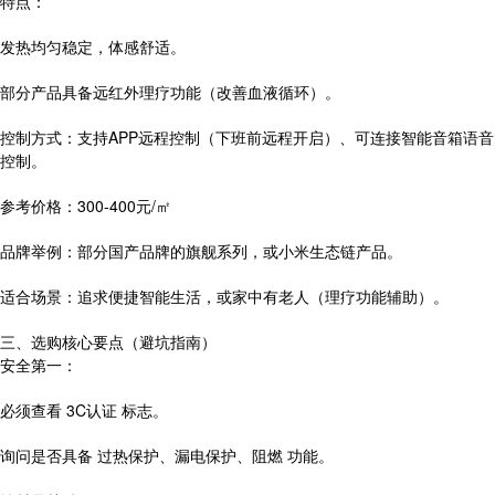
特点：
发热均匀稳定，体感舒适。
部分产品具备远红外理疗功能（改善血液循环）。
控制方式：支持APP远程控制（下班前远程开启）、可连接智能音箱语音
控制。
参考价格：300-400元/㎡
品牌举例：部分国产品牌的旗舰系列，或小米生态链产品。
适合场景：追求便捷智能生活，或家中有老人（理疗功能辅助）。
三、选购核心要点（避坑指南）
安全第一：
必须查看 3C认证 标志。
询问是否具备 过热保护、漏电保护、阻燃 功能。