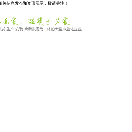
等相关信息发布和资讯展示，敬请关注！