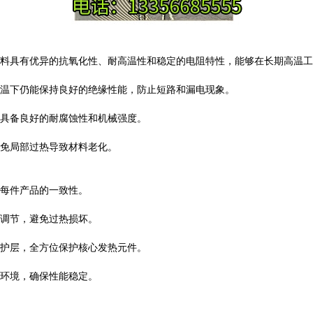
料具有优异的抗氧化性、耐高温性和稳定的电阻特性，能够在长期高温工
温下仍能保持良好的绝缘性能，防止短路和漏电现象。
具备良好的耐腐蚀性和机械强度。
免局部过热导致材料老化。
每件产品的一致性。
调节，避免过热损坏。
护层，全方位保护核心发热元件。
环境，确保性能稳定。