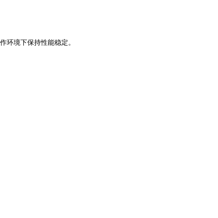
作环境下保持性能稳定。