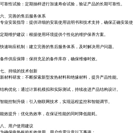
可靠性试验：定期抽样进行加速寿命试验，验证产品的长期可靠性。
六、完善的售后服务体系
专业安装指导：提供详细的安装使用说明书和技术支持，确保正确安装使
定期维护建议：根据使用环境提供个性化的维护保养方案。
快速响应机制：建立完善的售后服务体系，及时解决用户问题。
备件供应保障：保持充足的备件库存，确保维修时效。
七、持续的技术创新
新材料研发：不断探索新型发热材料和绝缘材料，提升产品性能。
结构优化：通过计算机模拟和实际测试，持续改进产品结构设计。
智能控制升级：引入物联网技术，实现远程监控和智能调节。
能效提升：优化热效率，在保证性能的同时降低能耗。
八、用户使用建议
为确保电热板的长效使用，用户也需注意以下事项：