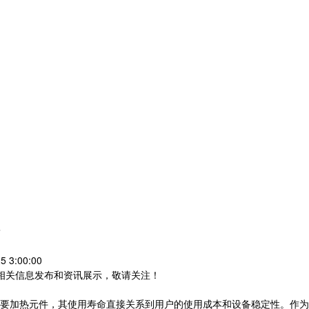
？
 3:00:00
等相关信息发布和资讯展示，敬请关注！
要加热元件，其使用寿命直接关系到用户的使用成本和设备稳定性。作为