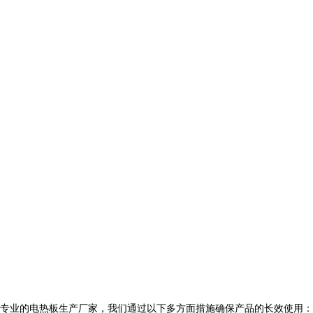
专业的电热板生产厂家，我们通过以下多方面措施确保产品的长效使用：