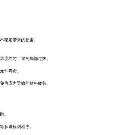
不稳定带来的损害。
温度均匀，避免局部过热。
元件寿命。
免热应力导致的材料疲劳。
踪。
等多道检测程序。