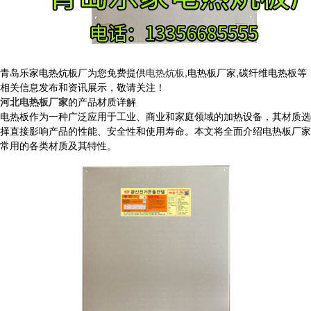
青岛乐家电热炕板厂为您免费提供
电热炕板
,电热板厂家,碳纤维电热板等
相关信息发布和资讯展示，敬请关注！
河北电热板厂家
的产品材质详解
电热板作为一种广泛应用于工业、商业和家庭领域的加热设备，其材质选
择直接影响产品的性能、安全性和使用寿命。本文将全面介绍电热板厂家
常用的各类材质及其特性。