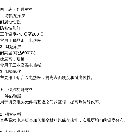
四、表面处理材料
1. 特氟龙涂层
耐腐蚀性强
防粘性能好
工作温度-70℃至260℃
常用于食品加工电热板
2. 陶瓷涂层
耐高温(可达600℃)
硬度高，耐磨
常用于工业高温电热板
3. 阳极氧化
主要用于铝合金电热板，提高表面硬度和耐腐蚀性。
五、特殊功能材料
1. 导热硅脂
用于填充电热元件与基板之间的空隙，提高热传导效率。
2. 相变材料
某些高端电热板会加入相变材料以储存热能，实现更均匀的温度分布。