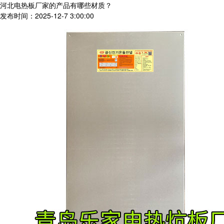
河北电热板厂家的产品有哪些材质？
发布时间：2025-12-7 3:00:00