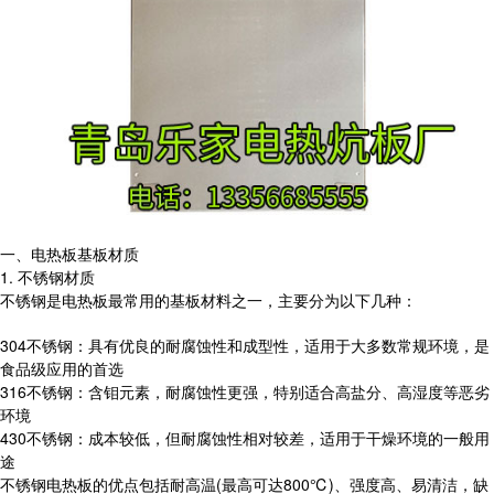
一、电热板基板材质
1. 不锈钢材质
不锈钢是电热板最常用的基板材料之一，主要分为以下几种：
304不锈钢：具有优良的耐腐蚀性和成型性，适用于大多数常规环境，是
食品级应用的首选
316不锈钢：含钼元素，耐腐蚀性更强，特别适合高盐分、高湿度等恶劣
环境
430不锈钢：成本较低，但耐腐蚀性相对较差，适用于干燥环境的一般用
途
不锈钢电热板的优点包括耐高温(最高可达800℃)、强度高、易清洁，缺