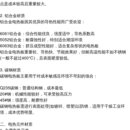
点是成本较高且重量较大。
2. 铝合金材质
铝合金电热板因其优异的导热性能而广受欢迎：
6061铝合金：综合性能优良，强度适中，导热系数高
5052铝合金：耐腐蚀性好，特别适合潮湿环境
6063铝合金：挤压成型性能好，适合复杂形状的电热板
铝合金电热板重量轻、导热快、节能效果好，但耐高温性能不如不锈钢
(一般不超过400℃)，且表面硬度较低。
3. 碳钢材质
碳钢电热板主要用于对成本敏感且环境不苛刻的场合：
Q235碳钢：普通结构钢，成本最低
20#钢：机械性能较好，可承受较高压力
45#钢：强度高，耐磨性好
碳钢电热板需进行表面处理(如镀锌、喷塑)以防锈，适用于干燥工业环
境，成本优势明显。
二、电热元件材质