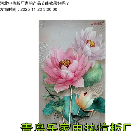
河北电热板厂家的产品节能效果好吗？
发布时间：2025-11-22 3:00:00