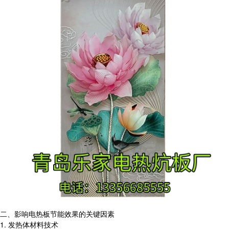
二、影响电热板节能效果的关键因素
1. 发热体材料技术