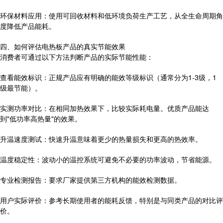
环保材料应用：使用可回收材料和低环境负荷生产工艺，从全生命周期角
度降低产品能耗。
四、如何评估电热板产品的真实节能效果
消费者可通过以下方法判断产品的实际节能性能：
查看能效标识：正规产品应有明确的能效等级标识（通常分为1-3级，1
级最节能）。
实测功率对比：在相同加热效果下，比较实际耗电量。优质产品能达
到"低功率高热量"的效果。
升温速度测试：快速升温意味着更少的热量损失和更高的热效率。
温度稳定性：波动小的温控系统可避免不必要的功率波动，节省能源。
专业检测报告：要求厂家提供第三方机构的能效检测数据。
用户实际评价：参考长期使用者的能耗反馈，特别是与同类产品的对比评
价。