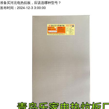
准备买河北电热炕板，应该选哪种型号？
发布时间：2024-12-3 3:00:00