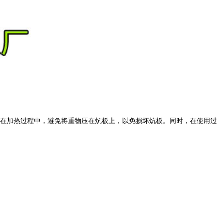
在加热过程中，避免将重物压在炕板上，以免损坏炕板。同时，在使用过