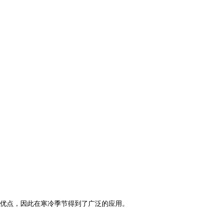
优点，因此在寒冷季节得到了广泛的应用。