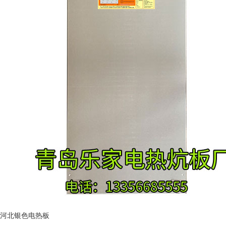
河北银色电热板