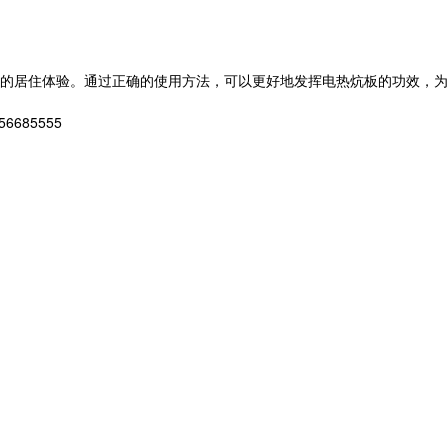
的居住体验。通过正确的使用方法，可以更好地发挥电热炕板的功效，为
85555