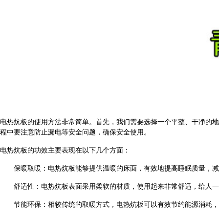
电热炕板的使用方法非常简单。首先，我们需要选择一个平整、干净的地
程中要注意防止漏电等安全问题，确保安全使用。
电热炕板的功效主要表现在以下几个方面：
保暖取暖：电热炕板能够提供温暖的床面，有效地提高睡眠质量，减
舒适性：电热炕板表面采用柔软的材质，使用起来非常舒适，给人一
节能环保：相较传统的取暖方式，电热炕板可以有效节约能源消耗