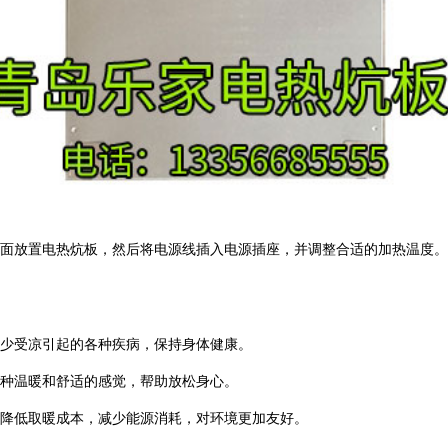
面放置电热炕板，然后将电源线插入电源插座，并调整合适的加热温度。
少受凉引起的各种疾病，保持身体健康。
种温暖和舒适的感觉，帮助放松身心。
，降低取暖成本，减少能源消耗，对环境更加友好。