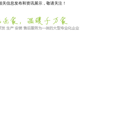
等相关信息发布和资讯展示，敬请关注！