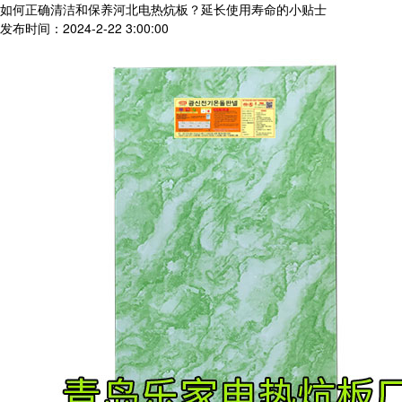
如何正确清洁和保养河北电热炕板？延长使用寿命的小贴士
发布时间：2024-2-22 3:00:00