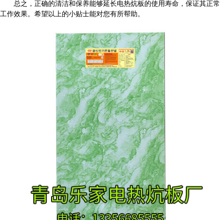
总之，正确的清洁和保养能够延长电热炕板的使用寿命，保证其正常
工作效果。希望以上的小贴士能对您有所帮助。