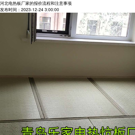
河北电热板厂家的报价流程和注意事项
发布时间：2023-12-24 3:00:00