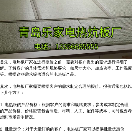
首先，电热板厂家在进行报价之前，需要对客户提出的需求进行详细了
解。了解客户的具体需求和规格要求，如尺寸大小、加热功率、工作温度
等。根据这些需求提供适合的电热板产品。
其次，电热板厂家需要根据客户的需求制定合理的报价。报价通常包括以
下几个方面：
1. 电热板的产品价格：根据客户的需求和规格要求，参考成本制定合理
的产品价格。价格应该包含制造、材料、人工、配件等成本，同时也要考
虑到市场竞争情况。
2. 批量定价：对于大量订购的客户，电热板厂家可以提供批量优惠价