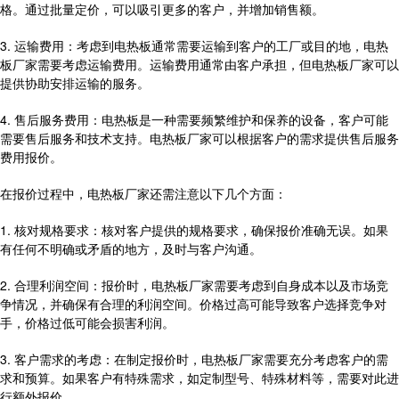
格。通过批量定价，可以吸引更多的客户，并增加销售额。
3. 运输费用：考虑到电热板通常需要运输到客户的工厂或目的地，电热
板厂家需要考虑运输费用。运输费用通常由客户承担，但电热板厂家可以
提供协助安排运输的服务。
4. 售后服务费用：电热板是一种需要频繁维护和保养的设备，客户可能
需要售后服务和技术支持。电热板厂家可以根据客户的需求提供售后服务
费用报价。
在报价过程中，电热板厂家还需注意以下几个方面：
1. 核对规格要求：核对客户提供的规格要求，确保报价准确无误。如果
有任何不明确或矛盾的地方，及时与客户沟通。
2. 合理利润空间：报价时，电热板厂家需要考虑到自身成本以及市场竞
争情况，并确保有合理的利润空间。价格过高可能导致客户选择竞争对
手，价格过低可能会损害利润。
3. 客户需求的考虑：在制定报价时，电热板厂家需要充分考虑客户的需
求和预算。如果客户有特殊需求，如定制型号、特殊材料等，需要对此进
行额外报价。