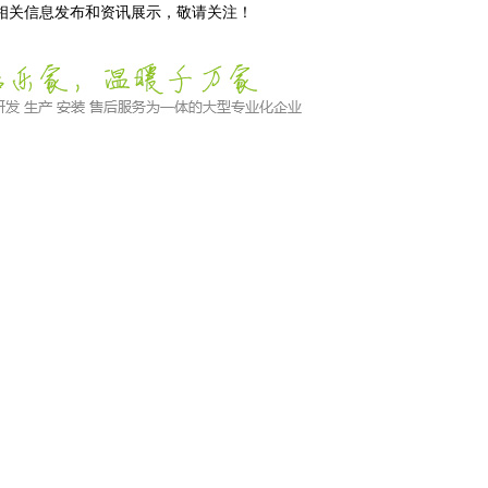
等相关信息发布和资讯展示，敬请关注！