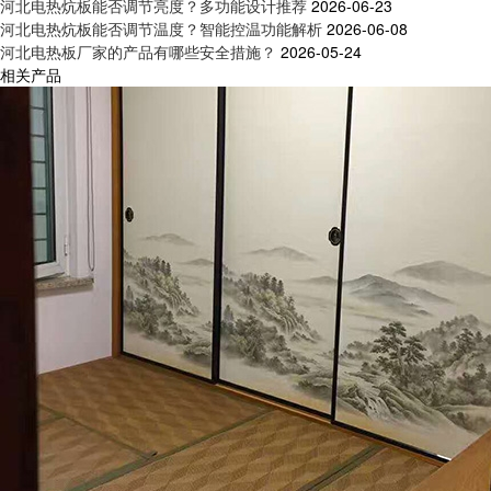
河北电热炕板能否调节亮度？多功能设计推荐
2026-06-23
河北电热炕板能否调节温度？智能控温功能解析
2026-06-08
河北电热板厂家的产品有哪些安全措施？
2026-05-24
相关产品