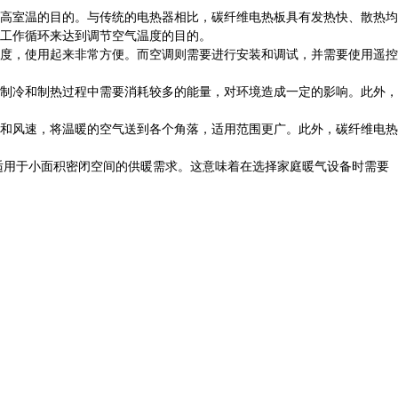
高室温的目的。与传统的电热器相比，碳纤维电热板具有发热快、散热均
工作循环来达到调节空气温度的目的。
度，使用起来非常方便。而空调则需要进行安装和调试，并需要使用遥控
制冷和制热过程中需要消耗较多的能量，对环境造成一定的影响。此外，
和风速，将温暖的空气送到各个角落，适用范围更广。此外，碳纤维电热
用于小面积密闭空间的供暖需求。这意味着在选择家庭暖气设备时需要