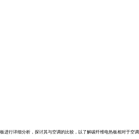
板进行详细分析，探讨其与空调的比较，以了解碳纤维电热板相对于空调