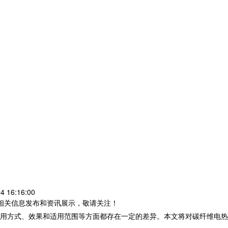
 16:16:00
等相关信息发布和资讯展示，敬请关注！
用方式、效果和适用范围等方面都存在一定的差异。本文将对碳纤维电热