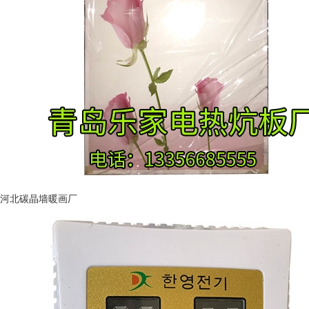
河北碳晶墙暖画厂