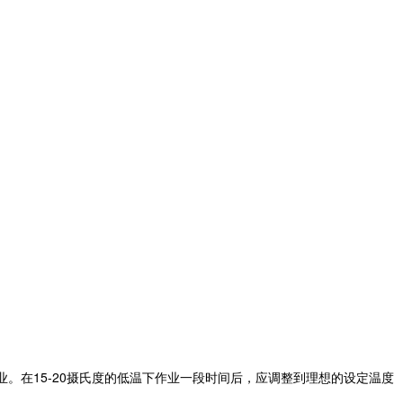
业。在15-20摄氏度的低温下作业一段时间后，应调整到理想的设定温度