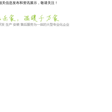
等相关信息发布和资讯展示，敬请关注！