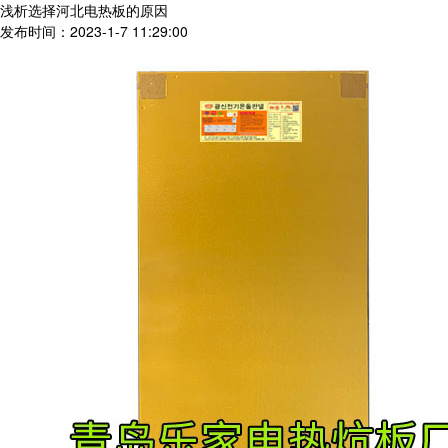
浅析选择河北电热板的原因
发布时间：2023-1-7 11:29:00