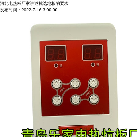
河北电热板厂家讲述挑选地板的要求
发布时间：2022-7-16 3:00:00