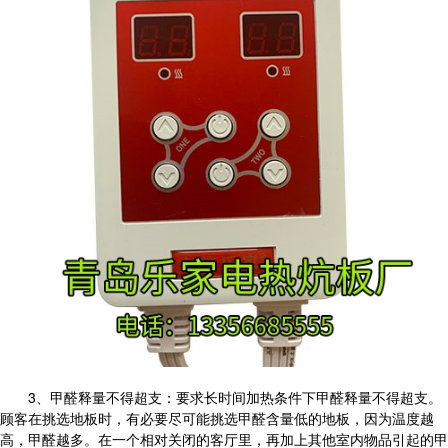
3、甲醛释量不得超支：要求长时间加热条件下甲醛释量不得超支。
顾客在挑选地板时，有必要尽可能挑选甲醛含量低的地板，因为温度越
高，甲醛越多。在一个相对关闭的客厅里，再加上其他室内物品引起的甲