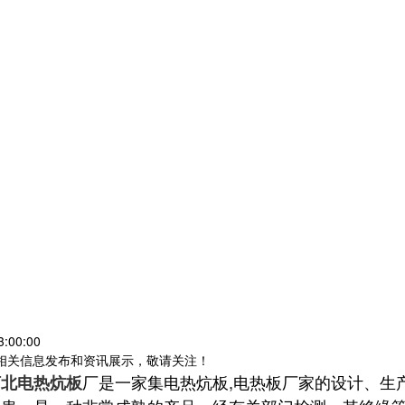
:00:00
等相关信息发布和资讯展示，敬请关注！
厂是一家集电热炕板,电热板厂家的设计、生
河北电热炕板