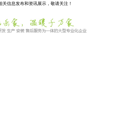
等相关信息发布和资讯展示，敬请关注！