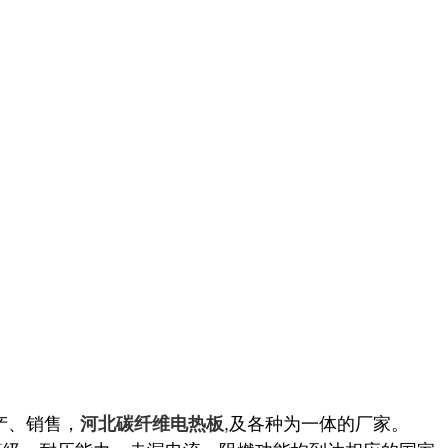
产、销售，
,及各种为一体的厂家。
河北碳纤维电热板