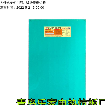
为什么要使用河北碳纤维电热板
发布时间：2022-5-21 3:00:00