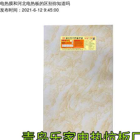
电热膜和河北电热板的区别你知道吗
发布时间：2021-6-12 9:45:00