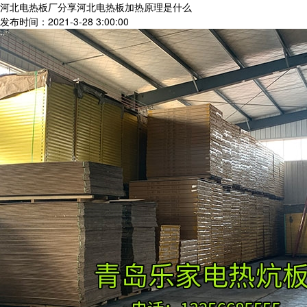
河北电热板厂分享河北电热板加热原理是什么
发布时间：2021-3-28 3:00:00