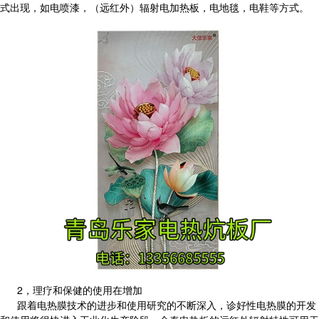
式出现，如电喷漆，（远红外）辐射电加热板，电地毯，电鞋等方式。
2，理疗和保健的使用在增加
跟着电热膜技术的进步和使用研究的不断深入，诊好性电热膜的开发