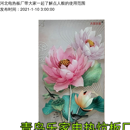
河北电热板厂带大家一起了解点人般的使用范围
发布时间：2021-1-10 3:00:00