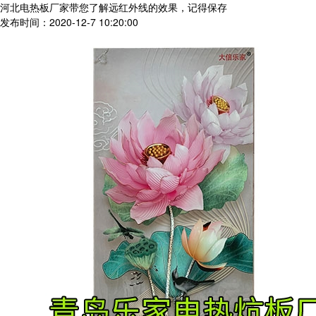
河北电热板厂家带您了解远红外线的效果，记得保存
发布时间：2020-12-7 10:20:00