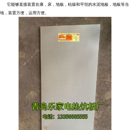
它能够直接装置在康，床，地板，枯燥和平坦的水泥地板，地板等当
地，装置方便，运用方便。