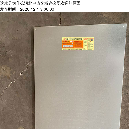
这就是为什么河北电热炕板这么受欢迎的原因
发布时间：2020-12-1 3:00:00