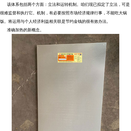
该体系包括两个方面：立法和运转机制。
咱们现已拟定了立法，可是
很难监督和执行它。
机制，有必要按照市场经济规律行事，不能吃大锅
饭。将运用与个人经济利益相关联是节约金钱的很有效办法。
准确加热的新概念。