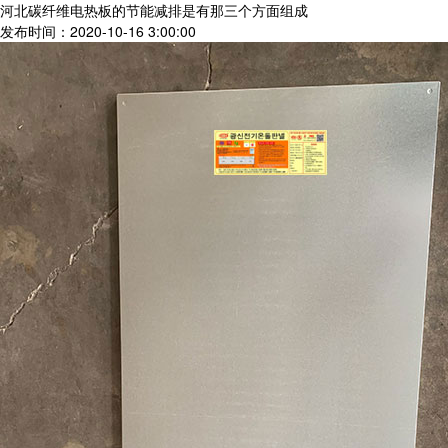
河北碳纤维电热板的节能减排是有那三个方面组成
发布时间：2020-10-16 3:00:00