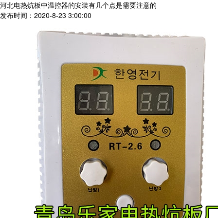
河北电热炕板中温控器的安装有几个点是需要注意的
发布时间：2020-8-23 3:00:00