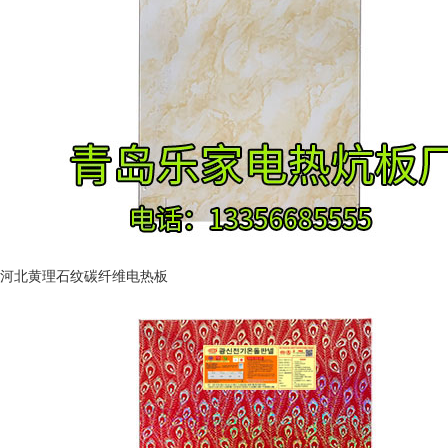
河北黄理石纹碳纤维电热板