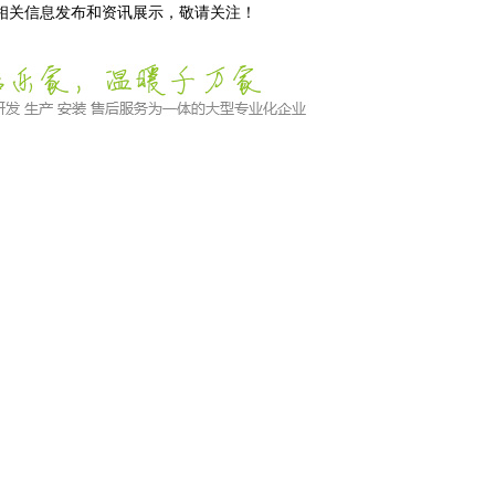
等相关信息发布和资讯展示，敬请关注！