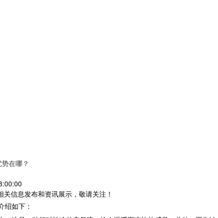
优势在哪？
:00:00
等相关信息发布和资讯展示，敬请关注！
介绍如下：