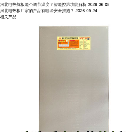
河北电热炕板能否调节温度？智能控温功能解析
2026-06-08
河北电热板厂家的产品有哪些安全措施？
2026-05-24
相关产品