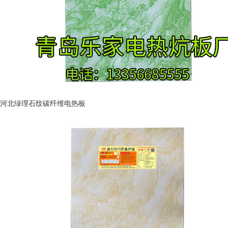
河北绿理石纹碳纤维电热板