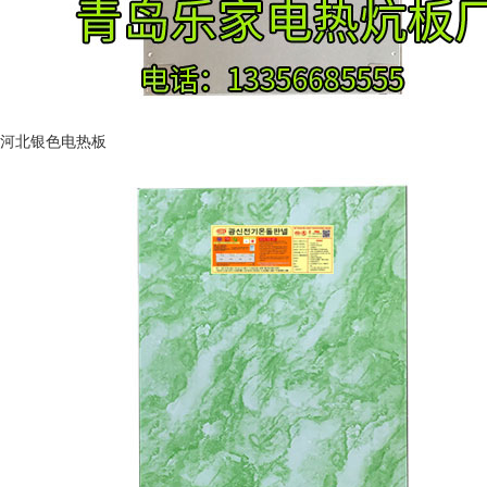
河北银色电热板