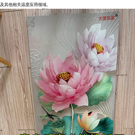
及其他相关温度应用领域。