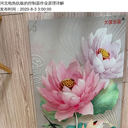
河北电热炕板的控制器作业原理详解
发布时间：2020-8-3 3:00:00