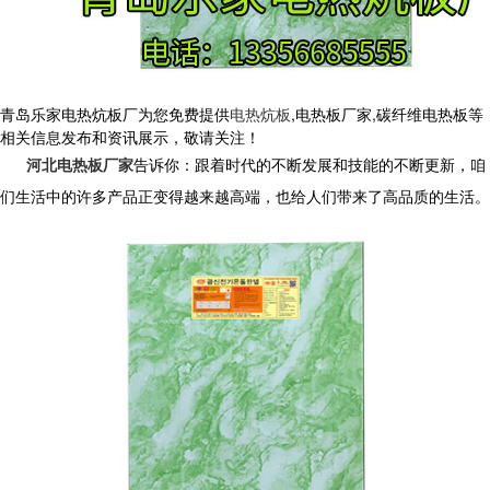
青岛乐家电热炕板厂为您免费提供
电热炕板
,电热板厂家,碳纤维电热板等
相关信息发布和资讯展示，敬请关注！
河北电热板厂家
告诉你：跟着时代的不断发展和技能的不断更新，咱
们生活中的许多产品正变得越来越高端，也给人们带来了高品质的生活。