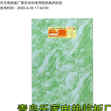
河北电热板厂家告诉你使用电热板的好处
发布时间：2020-6-30 17:42:00