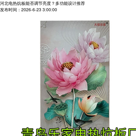
河北电热炕板能否调节亮度？多功能设计推荐
发布时间：2026-6-23 3:00:00