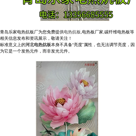
青岛乐家电热炕板厂为您免费提供
电热炕板
,电热板厂家,碳纤维电热板等
相关信息发布和资讯展示，敬请关注！
标准意义上的
河北电热炕板
本身不具备“亮度”属性，也无法调节亮度，因
为它是一个发热元件，而非发光元件。